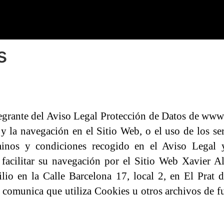
s
ntegrante del Aviso Legal Protección de Datos de www
 y la navegación en el Sitio Web, o el uso de los se
minos y condiciones recogido en el Aviso Legal y
 facilitar su navegación por el Sitio Web Xavier A
ilio en la Calle Barcelona 17, local 2, en El Prat
comunica que utiliza Cookies u otros archivos de fu