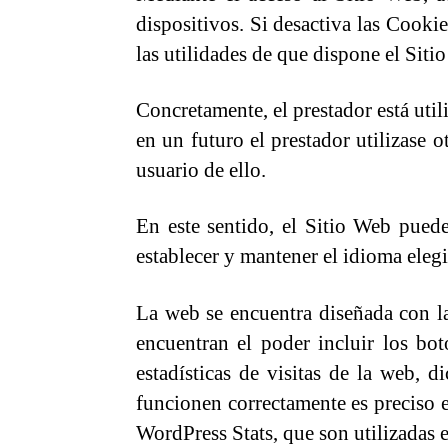
dispositivos. Si desactiva las Cook
las utilidades de que dispone el Sit
Concretamente, el prestador está uti
en un futuro el prestador utilizase 
usuario de ello.
En este sentido, el Sitio Web pued
establecer y mantener el idioma elegi
La web se encuentra diseñada con la
encuentran el poder incluir los bo
estadísticas de visitas de la web,
funcionen correctamente es preciso e
WordPress Stats, que son utilizadas e