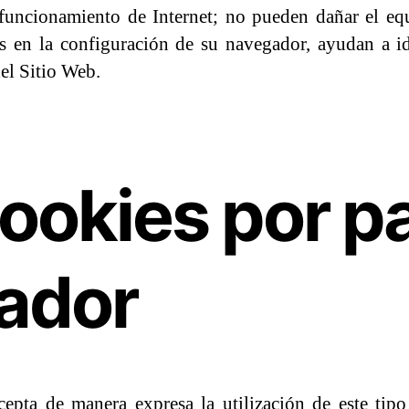
 funcionamiento de Internet; no pueden dañar el equ
as en la configuración de su navegador, ayudan a id
el Sitio Web.
ookies por p
tador
cepta de manera expresa la utilización de este tip