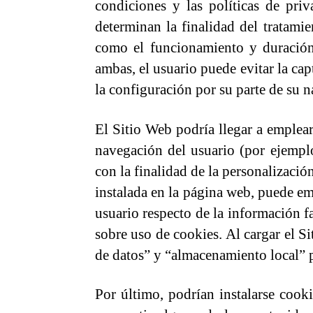
condiciones y las políticas de pr
determinan la finalidad del tratam
como el funcionamiento y duración
ambas, el usuario puede evitar la ca
la configuración por su parte de su 
El Sitio Web podría llegar a emplear
navegación del usuario (por ejempl
con la finalidad de la personalizació
instalada en la página web, puede em
usuario respecto de la información f
sobre uso de cookies. Al cargar el 
de datos” y “almacenamiento local” pa
Por último, podrían instalarse cooki