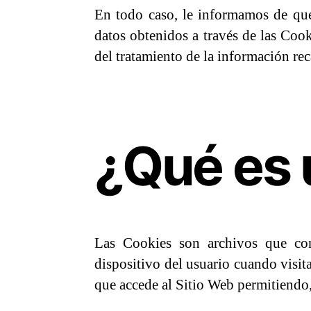
En todo caso, le informamos de que 
datos obtenidos a través de las Cook
del tratamiento de la información re
¿Qué es 
Las Cookies son archivos que con
dispositivo del usuario cuando visit
que accede al Sitio Web permitiendo,