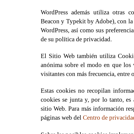
WordPress además utiliza otras co
Beacon y Typekit by Adobe), con la fi
WordPress, así como sus preferencia
de su política de privacidad.
El Sitio Web también utiliza Cooki
anónima sobre el modo en que los vi
visitantes con más frecuencia, entre o
Estas cookies no recopilan informac
cookies se junta y, por lo tanto, e
sitio Web. Para más información resp
páginas web del
Centro de privacid