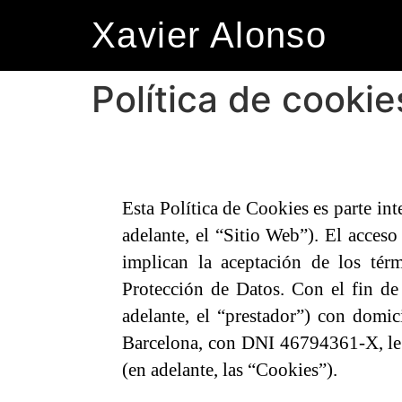
Xavier Alonso
Política de cookie
Esta Política de Cookies es parte i
adelante, el “Sitio Web”). El acceso
implican la aceptación de los tér
Protección de Datos. Con el fin de
adelante, el “prestador”) con domic
Barcelona, con DNI 46794361-X, le 
(en adelante, las “Cookies”).