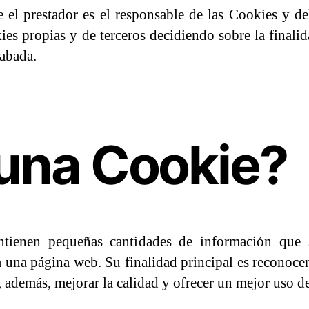
el prestador es el responsable de las Cookies y de
ies propias y de terceros decidiendo sobre la finali
cabada.
una Cookie?
tienen pequeñas cantidades de información que 
a una página web. Su finalidad principal es reconocer
 además, mejorar la calidad y ofrecer un mejor uso d