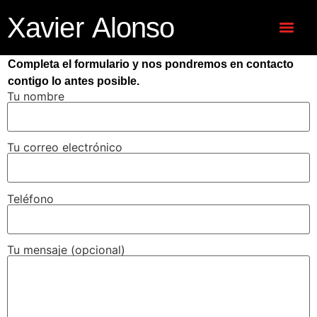
Xavier Alonso
Completa el formulario y nos pondremos en contacto
contigo lo antes posible.
Tu nombre
Tu correo electrónico
Teléfono
Tu mensaje (opcional)