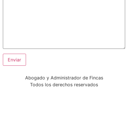
Abogado y Administrador de Fincas
Todos los derechos reservados