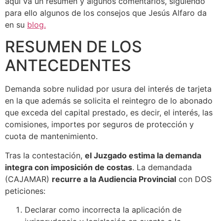
aquí va un resumen y algunos comentarios, siguiendo
para ello algunos de los consejos que Jesús Alfaro da
en su
blog.
RESUMEN DE LOS
ANTECEDENTES
Demanda sobre nulidad por usura del interés de tarjeta
en la que además se solicita el reintegro de lo abonado
que exceda del capital prestado, es decir, el interés, las
comisiones, importes por seguros de protección y
cuota de mantenimiento.
Tras la contestación,
el Juzgado estima la demanda
integra con imposición de costas
. La demandada
(CAJAMAR)
recurre a la Audiencia Provincial
con DOS
peticiones:
Declarar como incorrecta la aplicación de