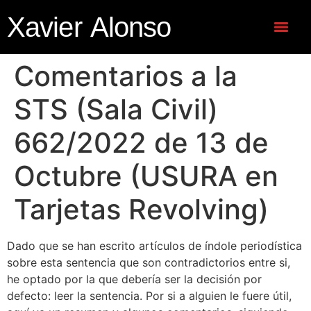
Xavier Alonso
Comentarios a la
STS (Sala Civil)
662/2022 de 13 de
Octubre (USURA en
Tarjetas Revolving)
Dado que se han escrito artículos de índole periodística
sobre esta sentencia que son contradictorios entre si,
he optado por la que debería ser la decisión por
defecto: leer la sentencia. Por si a alguien le fuere útil,