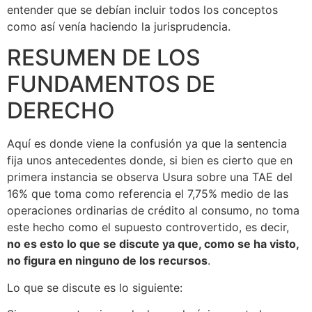
entender que se debían incluir todos los conceptos
como así venía haciendo la jurisprudencia.
RESUMEN DE LOS
FUNDAMENTOS DE
DERECHO
Aquí es donde viene la confusión ya que la sentencia
fija unos antecedentes donde, si bien es cierto que en
primera instancia se observa Usura sobre una TAE del
16% que toma como referencia el 7,75% medio de las
operaciones ordinarias de crédito al consumo, no toma
este hecho como el supuesto controvertido, es decir,
no es esto lo que se discute ya que, como se ha visto,
no figura en ninguno de los recursos
.
Lo que se discute es lo siguiente: