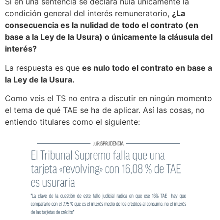
Si en una sentencia se declara nula únicamente la
condición general del interés remuneratorio,
¿La
consecuencia es la nulidad de todo el contrato (en
base a la Ley de la Usura) o únicamente la cláusula del
interés?
La respuesta es que
es nulo todo el contrato en base a
la Ley de la Usura.
Como veis el TS no entra a discutir en ningún momento
el tema de qué TAE se ha de aplicar. Así las cosas, no
entiendo titulares como el siguiente: