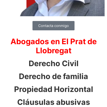
Contacta conmigo
Abogados en El Prat de
Llobregat
Derecho Civil
Derecho de familia
Propiedad Horizontal
Cláusulas abusivas