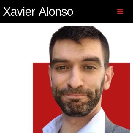
Xavier Alonso